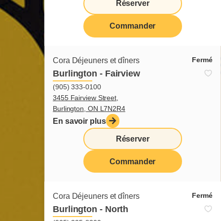
Réserver
Commander
Fermé
Cora Déjeuners et dîners
Burlington - Fairview
(905) 333-0100
3455 Fairview Street,
Burlington, ON L7N2R4
En savoir plus
Réserver
Commander
Fermé
Cora Déjeuners et dîners
Burlington - North