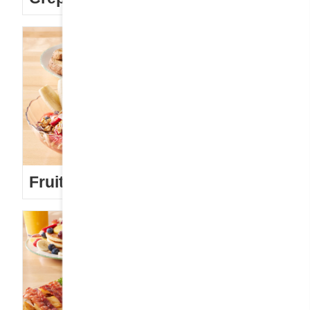
Fruits frais