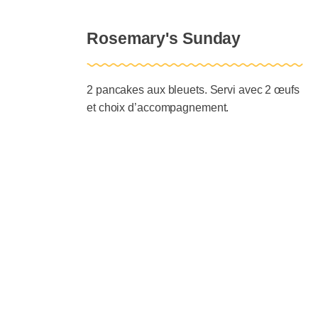
Rosemary's Sunday
2 pancakes aux bleuets. Servi avec 2 œufs
et choix d’accompagnement.