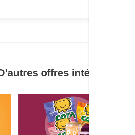
D'autres offres intéressante