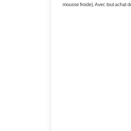
mousse froide). Avec tout achat d