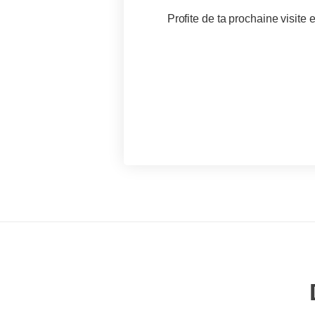
Profite de ta prochaine visite