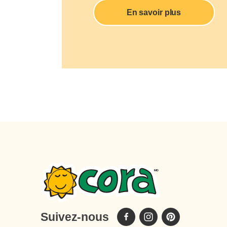
En savoir plus
Suivez-nous