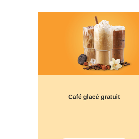
Café glacé gratuit