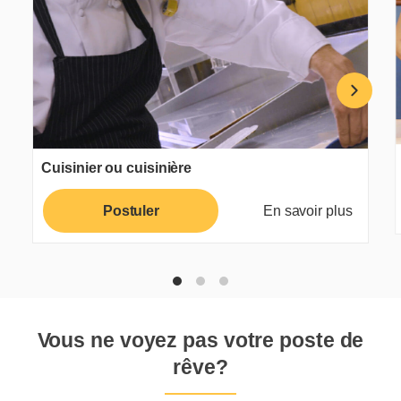
Cuisinier ou cuisinière
Postuler
En savoir plus
Vous ne voyez pas votre poste de
rêve?