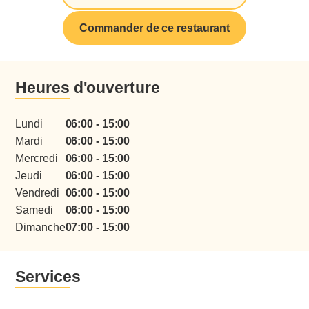
Commander de ce restaurant
Heures d'ouverture
Lundi
06:00 - 15:00
Mardi
06:00 - 15:00
Mercredi
06:00 - 15:00
Jeudi
06:00 - 15:00
menu
Vendredi
06:00 - 15:00
Samedi
06:00 - 15:00
Dimanche
07:00 - 15:00
Services