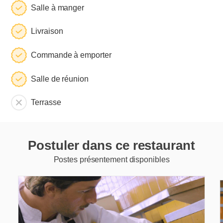
Salle à manger
Livraison
Commande à emporter
Salle de réunion
Terrasse
Postuler dans ce restaurant
Postes présentement disponibles