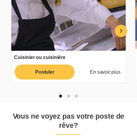
Cuisinier ou cuisinière
Postuler
En savoir plus
Vous ne voyez pas votre poste de
rêve?