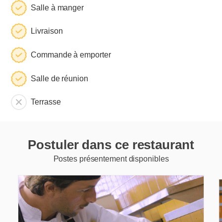
Salle à manger
Livraison
Commande à emporter
Salle de réunion
Terrasse
Postuler dans ce restaurant
Postes présentement disponibles