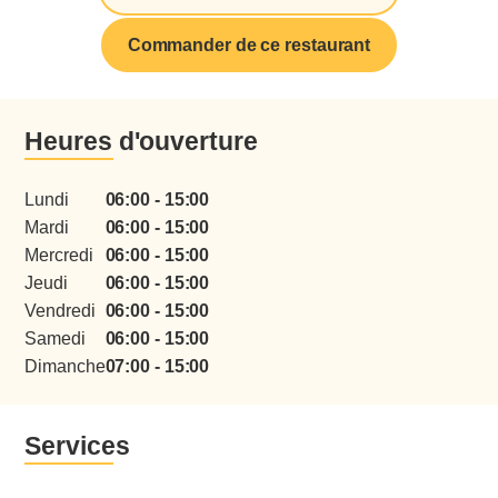
Commander de ce restaurant
Heures d'ouverture
Lundi
06:00 - 15:00
Mardi
06:00 - 15:00
Mercredi
06:00 - 15:00
Jeudi
06:00 - 15:00
menu
Vendredi
06:00 - 15:00
Samedi
06:00 - 15:00
Dimanche
07:00 - 15:00
Services