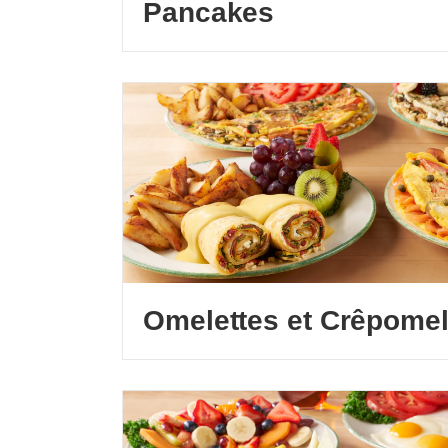
Pancakes
Omelettes et Crêpomel