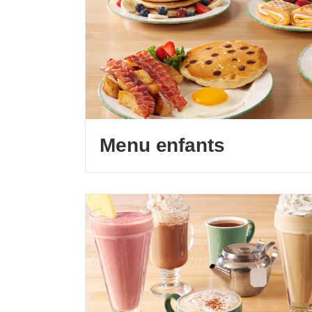
Menu enfants