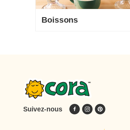
Boissons
Suivez-nous