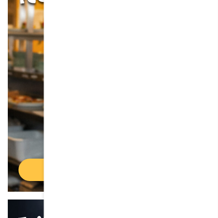
Trouver un emploi