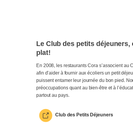
Le Club des petits déjeuners, 
plat!
En 2008, les restaurants Cora s’associent au C
afin d’aider à fournir aux écoliers un petit déjeun
puissent entamer leur journée du bon pied. N
préoccupations quant au bien-être et à l’éduca
partout au pays.
Club des Petits Déjeuners