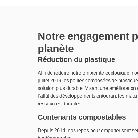
Notre engagement p
planète
Réduction du plastique
Afin de réduire notre empreinte écologique, n
juillet 2019 les pailles composées de plastiqu
solution plus durable. Visant une amélioratio
l’affût des développements entourant les maté
ressources durables.
Contenants compostables
Depuis 2014, nos repas pour emporter sont se