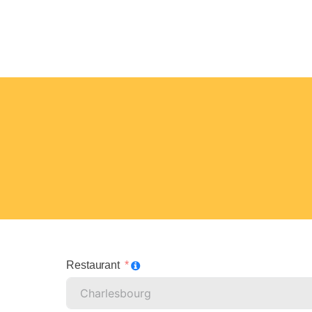
Restaurant