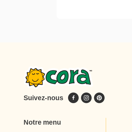
Suivez-nous
Notre menu