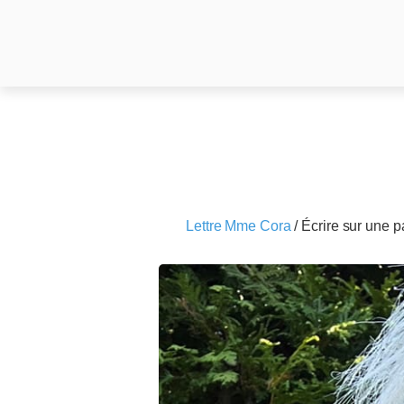
Lettre Mme Cora
/
Écrire sur une 