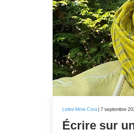
Lettre Mme Cora
|
7 septembre 20
Écrire sur u