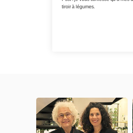
tiroir à légumes.