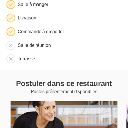
Salle à manger
Livraison
Commande à emporter
Salle de réunion
Terrasse
Postuler dans ce restaurant
Postes présentement disponibles