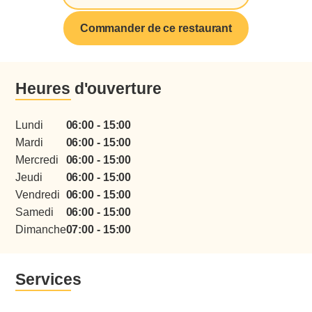
Commander de ce restaurant
Heures d'ouverture
Lundi
06:00 - 15:00
Mardi
06:00 - 15:00
Mercredi
06:00 - 15:00
Jeudi
06:00 - 15:00
menu
Vendredi
06:00 - 15:00
Samedi
06:00 - 15:00
Dimanche
07:00 - 15:00
Services