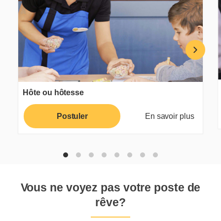
Hôte ou hôtesse
Postuler
En savoir plus
Vous ne voyez pas votre poste de
rêve?